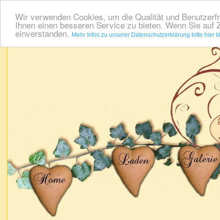
Wir verwenden Cookies, um die Qualität und Benutzerfr
Ihnen einen besseren Service zu bieten. Wenn Sie auf Z
einverstanden.
Mehr Infos zu unserer Datenschutzerklärung bitte hier k