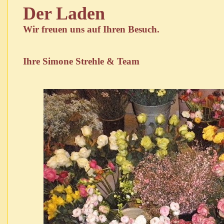
Der Laden
Wir freuen uns auf Ihren Besuch.
Ihre Simone Strehle & Team