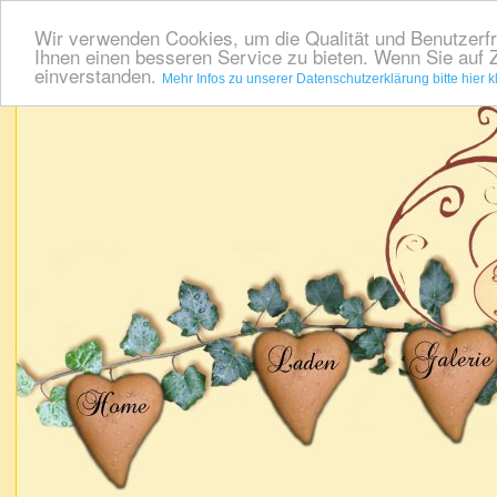
Wir verwenden Cookies, um die Qualität und Benutzerfr
Ihnen einen besseren Service zu bieten. Wenn Sie auf Z
einverstanden.
Mehr Infos zu unserer Datenschutzerklärung bitte hier k