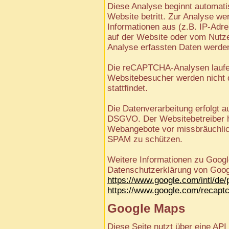
Diese Analyse beginnt automati
Website betritt. Zur Analyse 
Informationen aus (z.B. IP-Adr
auf der Website oder vom Nutze
Analyse erfassten Daten werden
Die reCAPTCHA-Analysen laufen
Websitebesucher werden nicht 
stattfindet.
Die Datenverarbeitung erfolgt au
DSGVO. Der Websitebetreiber ha
Webangebote vor missbräuchlic
SPAM zu schützen.
Weitere Informationen zu Goo
Datenschutzerklärung von Goog
https://www.google.com/intl/de/p
https://www.google.com/recaptc
Google Maps
Diese Seite nutzt über eine AP