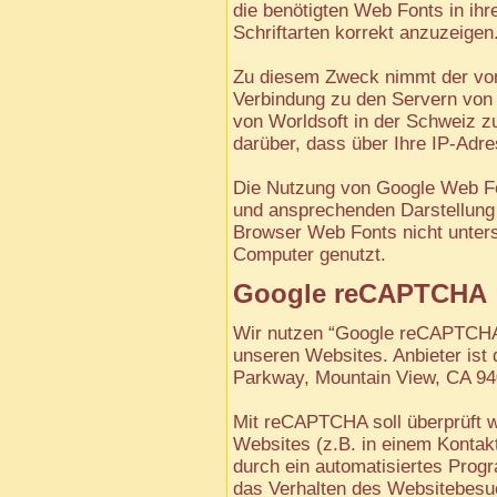
die benötigten Web Fonts in ih
Schriftarten korrekt anzuzeigen
Zu diesem Zweck nimmt der von
Verbindung zu den Servern von G
von Worldsoft in der Schweiz z
darüber, dass über Ihre IP-Adr
Die Nutzung von Google Web Font
und ansprechenden Darstellung
Browser Web Fonts nicht unterst
Computer genutzt.
Google reCAPTCHA
Wir nutzen “Google reCAPTCHA
unseren Websites. Anbieter ist 
Parkway, Mountain View, CA 94
Mit reCAPTCHA soll überprüft w
Websites (z.B. in einem Kontak
durch ein automatisiertes Prog
das Verhalten des Websitebesu