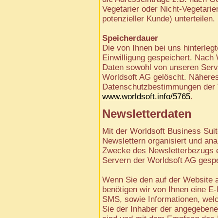
Vegetarier oder Nicht-Vegetari
potenzieller Kunde) unterteilen.
Speicherdauer
Die von Ihnen bei uns hinterleg
Einwilligung gespeichert. Nach 
Daten sowohl von unseren Serv
Worldsoft AG gelöscht. Nähere
Datenschutzbestimmungen der W
www.worldsoft.info/5765
.
Newsletterdaten
Mit der Worldsoft Business Sui
Newslettern organisiert und an
Zwecke des Newsletterbezugs 
Servern der Worldsoft AG gespe
Wenn Sie den auf der Website 
benötigen wir von Ihnen eine E
SMS, sowie Informationen, welc
Sie der Inhaber der angegeben