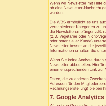
Wenn wir Newsletter mit Hilfe 
ob eine Newsletter-Nachricht ge
wurden.
Die WBS ermöglicht es uns auc
verschiedener Kategorien zu unt
die Newsletterempfänger z.B. n
(z.B. Vegetarier oder Nicht-Ve
oder potenzieller Kunde) unterte
Newsletter besser an die jewei
Informationen erhalten Sie unte
Wenn Sie keine Analyse durch 
Newsletter abbestellen. Hierfür 
einen entsprechenden Link zur 
Daten, die zu anderen Zwecken 
Adressen für den Mitgliederber
Rechnungserstellung) bleiben h
7. Google Analytics
Wir setzen Google Analytics, e