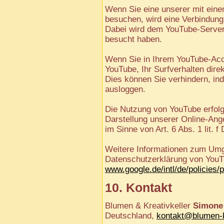
Wenn Sie eine unserer mit eine
besuchen, wird eine Verbindung
Dabei wird dem YouTube-Server 
besucht haben.
Wenn Sie in Ihrem YouTube-Acco
YouTube, Ihr Surfverhalten dire
Dies können Sie verhindern, i
ausloggen.
Die Nutzung von YouTube erfolg
Darstellung unserer Online-Ange
im Sinne von Art. 6 Abs. 1 lit. 
Weitere Informationen zum Umga
Datenschutzerklärung von YouT
www.google.de/intl/de/policies/
10. Kontakt
Blumen & Kreativkeller
Simone 
Deutschland,
kontakt@blumen-kr