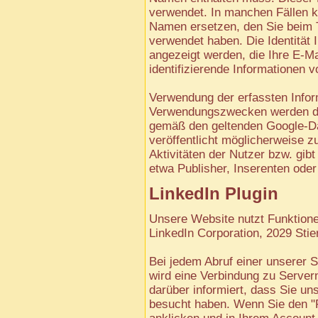
verwendet. In manchen Fällen 
Namen ersetzen, den Sie beim T
verwendet haben. Die Identität 
angezeigt werden, die Ihre E-M
identifizierende Informationen 
Verwendung der erfassten Infor
Verwendungszwecken werden die
gemäß den geltenden Google-D
veröffentlicht möglicherweise 
Aktivitäten der Nutzer bzw. gibt
etwa Publisher, Inserenten ode
LinkedIn Plugin
Unsere Website nutzt Funktione
LinkedIn Corporation, 2029 Sti
Bei jedem Abruf einer unserer S
wird eine Verbindung zu Servern
darüber informiert, dass Sie uns
besucht haben. Wenn Sie den 