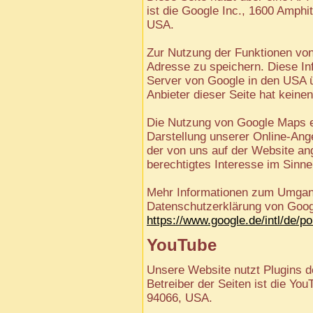
ist die Google Inc., 1600 Amph
USA.
Zur Nutzung der Funktionen von
Adresse zu speichern. Diese In
Server von Google in den USA ü
Anbieter dieser Seite hat keine
Die Nutzung von Google Maps er
Darstellung unserer Online-Ange
der von uns auf der Website ang
berechtigtes Interesse im Sinne 
Mehr Informationen zum Umgang 
Datenschutzerklärung von Goog
https://www.google.de/intl/de/po
YouTube
Unsere Website nutzt Plugins d
Betreiber der Seiten ist die Yo
94066, USA.