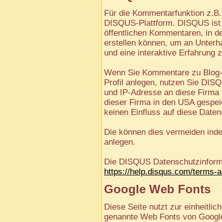
Für die Kommentarfunktion z.B. 
DISQUS-Plattform. DISQUS ist e
öffentlichen Kommentaren, in d
erstellen können, um an Unterh
und eine interaktive Erfahrung 
Wenn Sie Kommentare zu Blog-B
Profil anlegen, nutzen Sie DISQ
und IP-Adresse an diese Firma 
dieser Firma in den USA gespeic
keinen Einfluss auf diese Daten
Die können dies vermeiden inde
anlegen.
Die DISQUS Datenschutzinformat
https://help.disqus.com/terms-a
Google Web Fonts
Diese Seite nutzt zur einheitlic
genannte Web Fonts von Google.