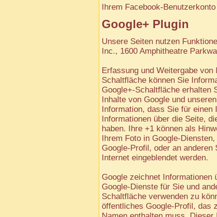
Ihrem Facebook-Benutzerkonto
Google+ Plugin
Unsere Seiten nutzen Funktione
Inc., 1600 Amphitheatre Parkw
Erfassung und Weitergabe von I
Schaltfläche können Sie Informa
Google+-Schaltfläche erhalten S
Inhalte von Google und unseren
Information, dass Sie für einen
Informationen über die Seite, d
haben. Ihre +1 können als Hin
Ihrem Foto in Google-Diensten,
Google-Profil, oder an anderen
Internet eingeblendet werden.
Google zeichnet Informationen ü
Google-Dienste für Sie und and
Schaltfläche verwenden zu könne
öffentliches Google-Profil, das
Namen enthalten muss. Dieser 