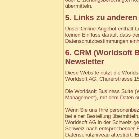
übermitteln.
5. Links zu anderen
Unser Online-Angebot enthält L
keinen Einfluss darauf, dass de
Datenschutzbestimmungen einh
6. CRM (Worldsoft B
Newsletter
Diese Website nutzt die Worldso
Worldsoft AG, Churerstrasse 15
Die Worldsoft Business Suite 
Management), mit dem Daten org
Wenn Sie uns Ihre personenbez
bei einer Bestellung übermittel
Worldsoft AG in der Schweiz g
Schweiz nach entsprechender P
Datenschutzniveau attestiert. E