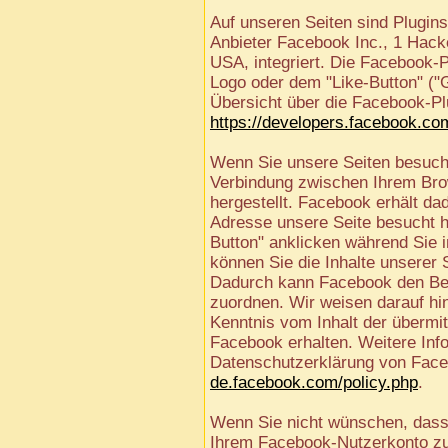
Auf unseren Seiten sind Plugin
Anbieter Facebook Inc., 1 Hack
USA, integriert. Die Facebook-
Logo oder dem "Like-Button" ("Ge
Übersicht über die Facebook-Plu
https://developers.facebook.co
Wenn Sie unsere Seiten besuche
Verbindung zwischen Ihrem Br
hergestellt. Facebook erhält dad
Adresse unsere Seite besucht 
Button" anklicken während Sie 
können Sie die Inhalte unserer 
Dadurch kann Facebook den Be
zuordnen. Wir weisen darauf hin
Kenntnis vom Inhalt der übermi
Facebook erhalten. Weitere Info
Datenschutzerklärung von Face
de.facebook.com/policy.php
.
Wenn Sie nicht wünschen, dass
Ihrem Facebook-Nutzerkonto zuo