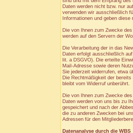
sind und mit dem Empfang des N
Daten werden nicht bzw. nur auf
verwenden wir ausschließlich f
Informationen und geben diese ni
Die von Ihnen zum Zwecke des
werden auf den Servern der Wor
Die Verarbeitung der in das Ne
Daten erfolgt ausschließlich auf
lit. a DSGVO). Die erteilte Einw
Mail-Adresse sowie deren Nutz
Sie jederzeit widerrufen, etwa 
Die Rechtmäßigkeit der bereits
bleibt vom Widerruf unberührt.
Die von Ihnen zum Zwecke des 
Daten werden von uns bis zu I
gespeichert und nach der Abbes
die zu anderen Zwecken bei uns
Adressen für den Mitgliederbere
Datenanalyse durch die WBS